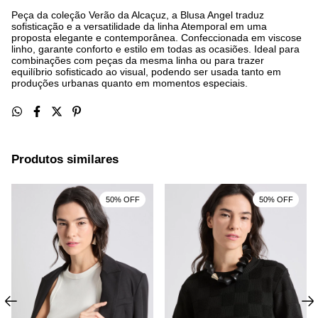
Peça da coleção Verão da Alcaçuz, a Blusa Angel traduz
sofisticação e a versatilidade da linha Atemporal em uma
proposta elegante e contemporânea. Confeccionada em viscose
linho, garante conforto e estilo em todas as ocasiões. Ideal para
combinações com peças da mesma linha ou para trazer
equilíbrio sofisticado ao visual, podendo ser usada tanto em
produções urbanas quanto em momentos especiais.
Produtos similares
50% OFF
50% OFF