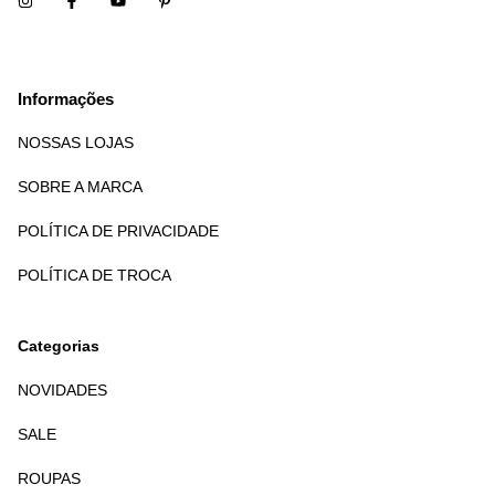
Informações
NOSSAS LOJAS
SOBRE A MARCA
POLÍTICA DE PRIVACIDADE
POLÍTICA DE TROCA
Categorias
NOVIDADES
SALE
ROUPAS