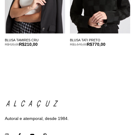
BLUSA TAMIRES CRU
BLUSA TATI PRETO
R$210,00
R$770,00
R$420,00
R$1.540,00
Autoral e atemporal, desde 1984.