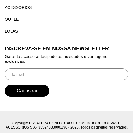
ACESSÓRIOS
OUTLET
LOJAS
INSCREVA-SE EM NOSSA NEWSLETTER
Garanta acesso antecipado às novidades e vantagens
exclusivas.
Copyright ESCALERA CONFECCAO E COMERCIO DE ROUPAS E
ACESSORIOS S.A - 33524033000190 - 2026. Todos os direitos reservados.