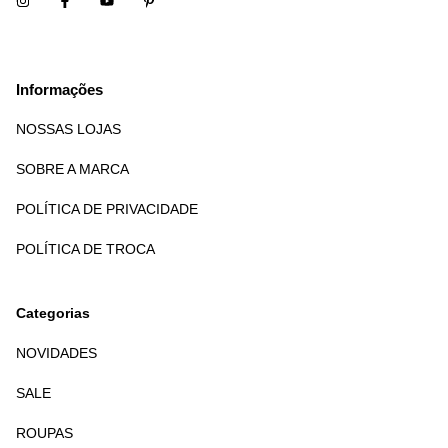
Informações
NOSSAS LOJAS
SOBRE A MARCA
POLÍTICA DE PRIVACIDADE
POLÍTICA DE TROCA
Categorias
NOVIDADES
SALE
ROUPAS