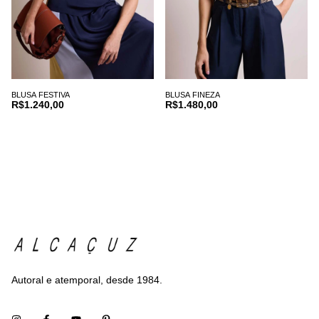
BLUSA FESTIVA
BLUSA FINEZA
R$1.240,00
R$1.480,00
Autoral e atemporal, desde 1984.