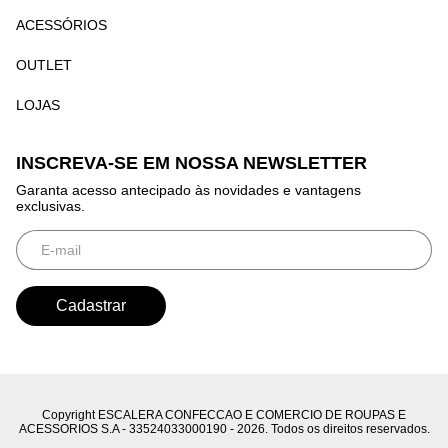
ACESSÓRIOS
OUTLET
LOJAS
INSCREVA-SE EM NOSSA NEWSLETTER
Garanta acesso antecipado às novidades e vantagens
exclusivas.
Copyright ESCALERA CONFECCAO E COMERCIO DE ROUPAS E
ACESSORIOS S.A - 33524033000190 - 2026. Todos os direitos reservados.