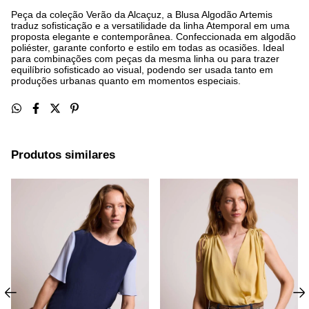
Peça da coleção Verão da Alcaçuz, a Blusa Algodão Artemis
traduz sofisticação e a versatilidade da linha Atemporal em uma
proposta elegante e contemporânea. Confeccionada em algodão
poliéster, garante conforto e estilo em todas as ocasiões. Ideal
para combinações com peças da mesma linha ou para trazer
equilíbrio sofisticado ao visual, podendo ser usada tanto em
produções urbanas quanto em momentos especiais.
Produtos similares