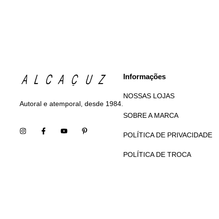
Informações
NOSSAS LOJAS
Autoral e atemporal, desde 1984.
SOBRE A MARCA
POLÍTICA DE PRIVACIDADE
POLÍTICA DE TROCA