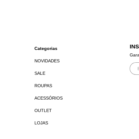
IN
Categorias
Gara
NOVIDADES
SALE
ROUPAS
ACESSÓRIOS
OUTLET
LOJAS