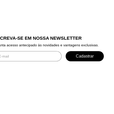
SCREVA-SE EM NOSSA NEWSLETTER
nta acesso antecipado às novidades e vantagens exclusivas.