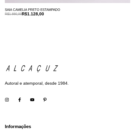
SAIA CAMELIA PRETO ESTAMPADO
R$1.128,00
R$1.880,00
Autoral e atemporal, desde 1984.
Informações