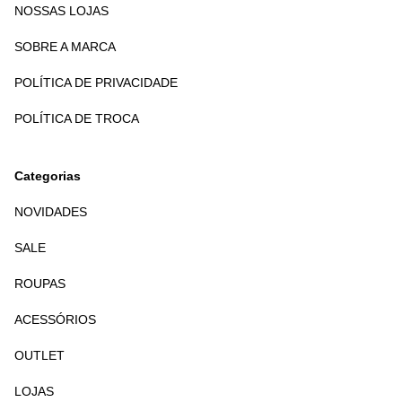
NOSSAS LOJAS
SOBRE A MARCA
POLÍTICA DE PRIVACIDADE
POLÍTICA DE TROCA
Categorias
NOVIDADES
SALE
ROUPAS
ACESSÓRIOS
OUTLET
LOJAS