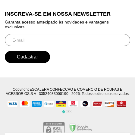
INSCREVA-SE EM NOSSA NEWSLETTER
Garanta acesso antecipado às novidades e vantagens
exclusivas.
Copyright ESCALERA CONFECCAO E COMERCIO DE ROUPAS E
ACESSORIOS S.A - 33524033000190 - 2026. Todos os direitos reservados.