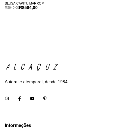
BLUSA CAPITU MARROM
R$564,00
R$940,00
Autoral e atemporal, desde 1984.
Informações