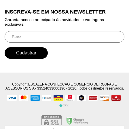
INSCREVA-SE EM NOSSA NEWSLETTER
Garanta acesso antecipado às novidades e vantagens
exclusivas.
Copyright ESCALERA CONFECCAO E COMERCIO DE ROUPAS E
ACESSORIOS S.A - 33524033000190 - 2026. Todos os direitos reservados.