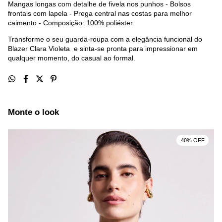
Mangas longas com detalhe de fivela nos punhos - Bolsos
frontais com lapela - Prega central nas costas para melhor
caimento - Composição: 100% poliéster
Transforme o seu guarda-roupa com a elegância funcional do
Blazer Clara Violeta e sinta-se pronta para impressionar em
qualquer momento, do casual ao formal.
Monte o look
40% OFF