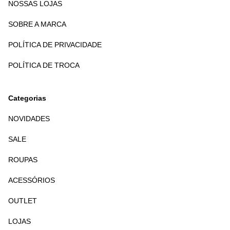
NOSSAS LOJAS
SOBRE A MARCA
POLÍTICA DE PRIVACIDADE
POLÍTICA DE TROCA
Categorias
NOVIDADES
SALE
ROUPAS
ACESSÓRIOS
OUTLET
LOJAS