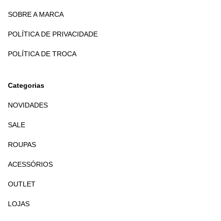
SOBRE A MARCA
POLÍTICA DE PRIVACIDADE
POLÍTICA DE TROCA
Categorias
NOVIDADES
SALE
ROUPAS
ACESSÓRIOS
OUTLET
LOJAS