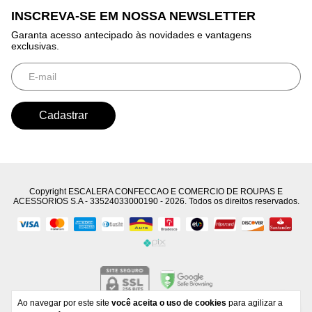
INSCREVA-SE EM NOSSA NEWSLETTER
Garanta acesso antecipado às novidades e vantagens
exclusivas.
Copyright ESCALERA CONFECCAO E COMERCIO DE ROUPAS E
ACESSORIOS S.A - 33524033000190 - 2026. Todos os direitos reservados.
Ao navegar por este site
você aceita o uso de cookies
para agilizar a
Developed by
Tecnology