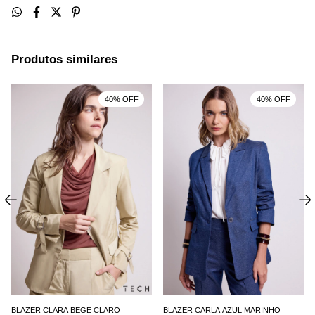
Produtos similares
40% OFF
40% OFF
BLAZER CLARA BEGE CLARO
BLAZER CARLA AZUL MARINHO