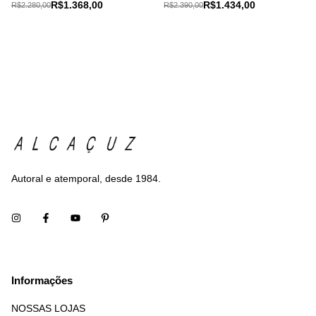
R$1.368,00
R$1.434,00
R$2.280,00
R$2.390,00
Autoral e atemporal, desde 1984.
Informações
NOSSAS LOJAS