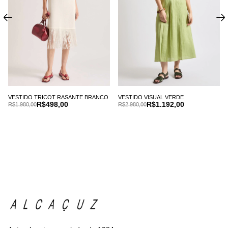
VESTIDO TRICOT RASANTE BRANCO
VESTIDO VISUAL VERDE
R$498,00
R$1.192,00
R$1.980,00
R$2.980,00