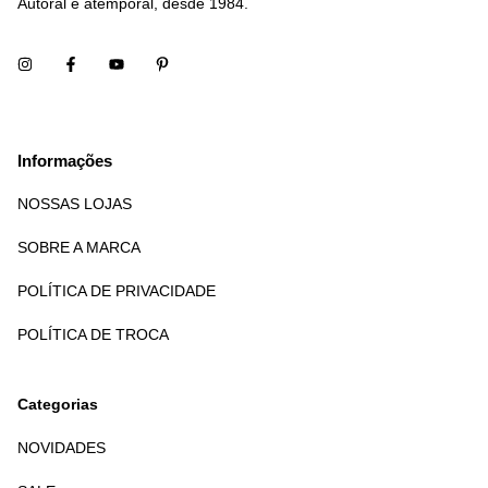
Autoral e atemporal, desde 1984.
Informações
NOSSAS LOJAS
SOBRE A MARCA
POLÍTICA DE PRIVACIDADE
POLÍTICA DE TROCA
Categorias
NOVIDADES