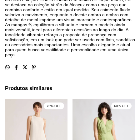
se destaca na coleção Verão da Alcaçuz como uma peça que
combina conforto e estilo em igual medida. Seu caimento fluido
valoriza o movimento, enquanto o decote ombro a ombro com
detalhe de metal imprime um visual marcante e contemporâneo.
As mangas ¾ equilibram a silhueta e tornam o modelo ainda
mais versátil, ideal para diferentes ocasiões ao longo do dia. A
tonalidade vibrante reforça a proposta de presença com
sofisticação, em um look que pode ser usado com flats, sandálias
ou acessórios mais impactantes. Uma escolha elegante e atual
para quem busca versatilidade e personalidade em uma única
peça.
Produtos similares
75% OFF
60% OFF