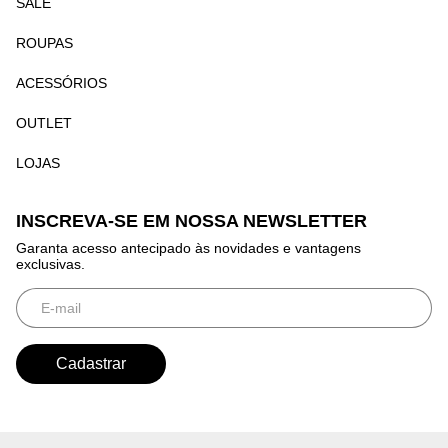
SALE
ROUPAS
ACESSÓRIOS
OUTLET
LOJAS
INSCREVA-SE EM NOSSA NEWSLETTER
Garanta acesso antecipado às novidades e vantagens
exclusivas.