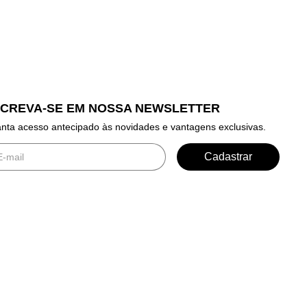
SCREVA-SE EM NOSSA NEWSLETTER
nta acesso antecipado às novidades e vantagens exclusivas.