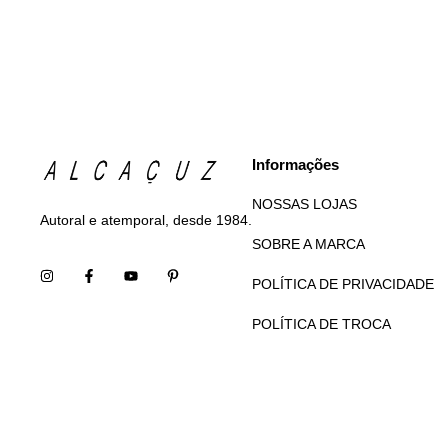
Informações
NOSSAS LOJAS
Autoral e atemporal, desde 1984.
SOBRE A MARCA
POLÍTICA DE PRIVACIDADE
POLÍTICA DE TROCA