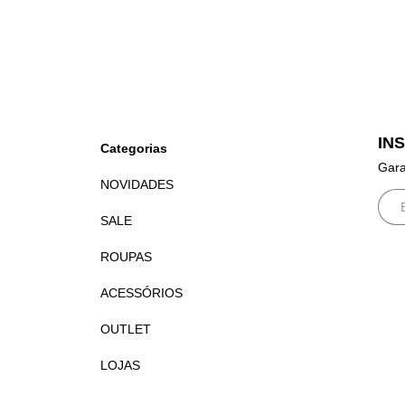
IN
Categorias
Gara
NOVIDADES
SALE
ROUPAS
ACESSÓRIOS
OUTLET
LOJAS