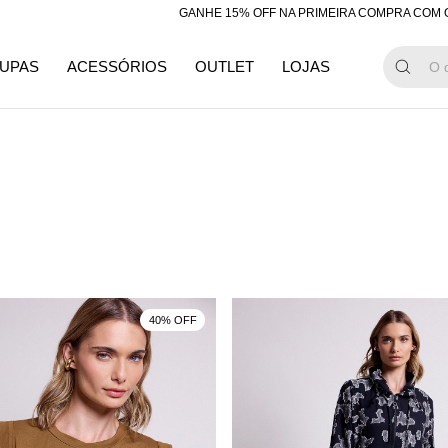
GANHE 15% OFF NA PRIMEIRA COMPRA COM O CU
UPAS
ACESSÓRIOS
OUTLET
LOJAS
40% OFF