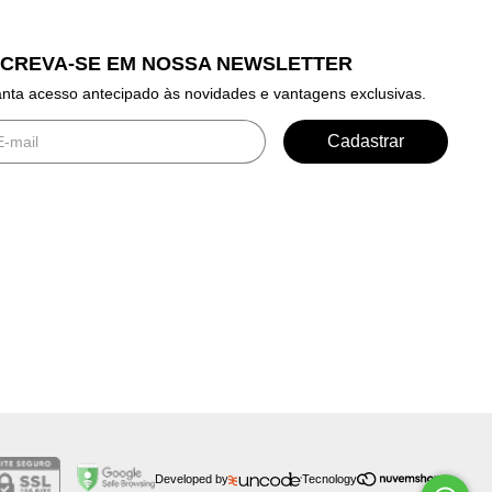
SCREVA-SE EM NOSSA NEWSLETTER
nta acesso antecipado às novidades e vantagens exclusivas.
Developed by
Tecnology