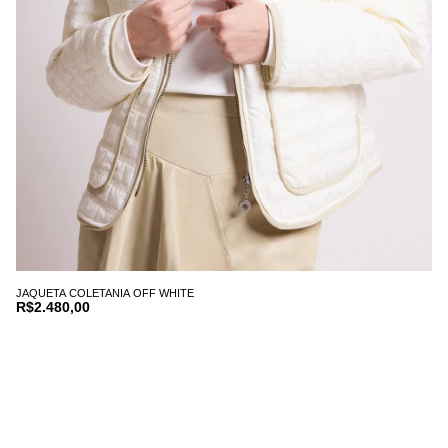
JAQUETA COLETANIA OFF WHITE
R$2.480,00