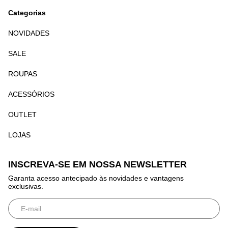
Categorias
NOVIDADES
SALE
ROUPAS
ACESSÓRIOS
OUTLET
LOJAS
INSCREVA-SE EM NOSSA NEWSLETTER
Garanta acesso antecipado às novidades e vantagens
exclusivas.