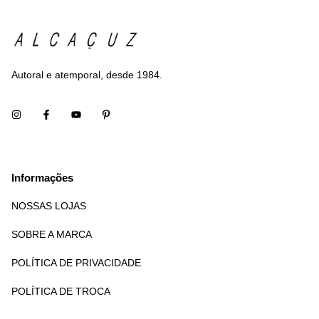
Autoral e atemporal, desde 1984.
Informações
NOSSAS LOJAS
SOBRE A MARCA
POLÍTICA DE PRIVACIDADE
POLÍTICA DE TROCA