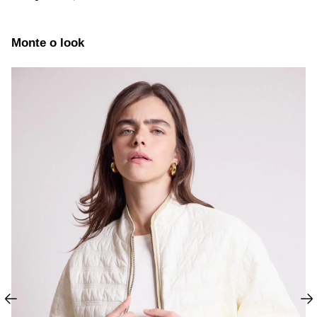
Monte o look