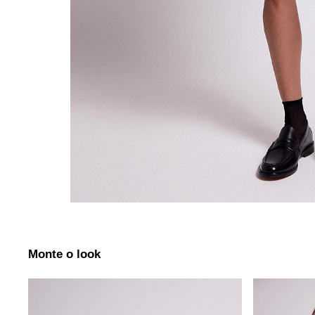
Monte o look