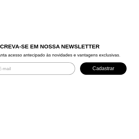
SCREVA-SE EM NOSSA NEWSLETTER
nta acesso antecipado às novidades e vantagens exclusivas.