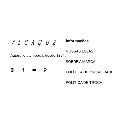
Informações
NOSSAS LOJAS
Autoral e atemporal, desde 1984.
SOBRE A MARCA
POLÍTICA DE PRIVACIDADE
POLÍTICA DE TROCA