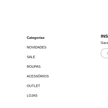
IN
Categorias
Gara
NOVIDADES
SALE
ROUPAS
ACESSÓRIOS
OUTLET
LOJAS