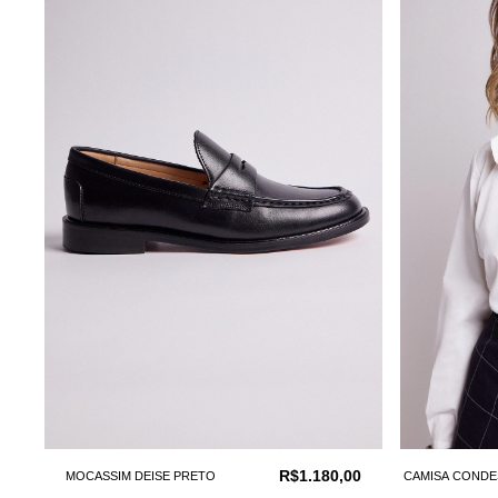
R$1.180,00
MOCASSIM DEISE PRETO
CAMISA CONDE