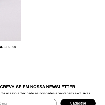
R$1.180,00
SCREVA-SE EM NOSSA NEWSLETTER
nta acesso antecipado às novidades e vantagens exclusivas.