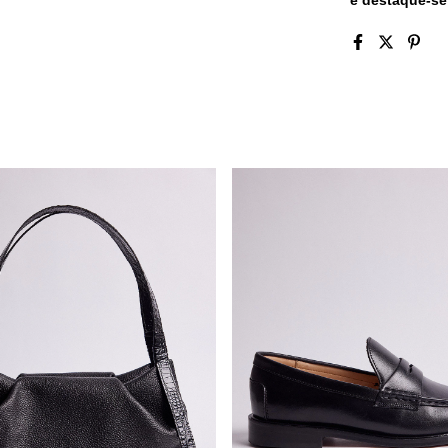
e destaque-se