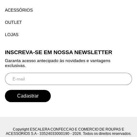
ACESSÓRIOS
OUTLET
LOJAS
INSCREVA-SE EM NOSSA NEWSLETTER
Garanta acesso antecipado às novidades e vantagens
exclusivas.
Copyright ESCALERA CONFECCAO E COMERCIO DE ROUPAS E
ACESSORIOS S.A - 33524033000190 - 2026. Todos os direitos reservados.