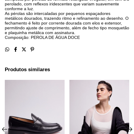
perolado, com reflexos iridescentes que variam suavemente
conforme a luz.
As pérolas são intercaladas por pequenos espaçadores
metálicos dourados, trazendo ritmo e refinamento ao desenho. O
fechamento é feito por corrente dourada com elos e extensor,
permitindo ajuste de comprimento, além de fecho tipo mosquetão
e plaquinha metálica com assinatura.
Composição: PEROLA DE ÁGUA DOCE
Produtos similares