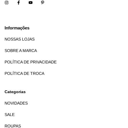
Informações
NOSSAS LOJAS
SOBRE A MARCA
POLÍTICA DE PRIVACIDADE
POLÍTICA DE TROCA
Categorias
NOVIDADES
SALE
ROUPAS