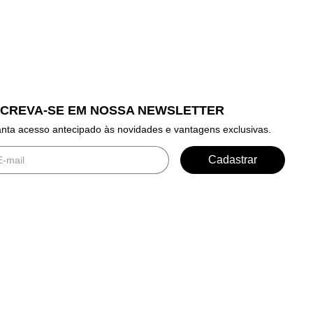
SCREVA-SE EM NOSSA NEWSLETTER
nta acesso antecipado às novidades e vantagens exclusivas.