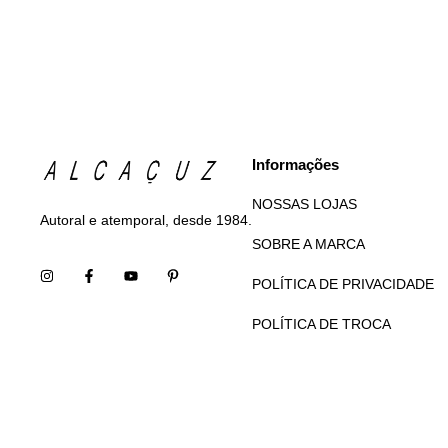
Informações
NOSSAS LOJAS
Autoral e atemporal, desde 1984.
SOBRE A MARCA
POLÍTICA DE PRIVACIDADE
POLÍTICA DE TROCA