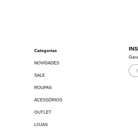
IN
Categorias
Gara
NOVIDADES
SALE
ROUPAS
ACESSÓRIOS
OUTLET
LOJAS