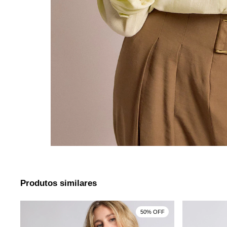
Produtos similares
50% OFF