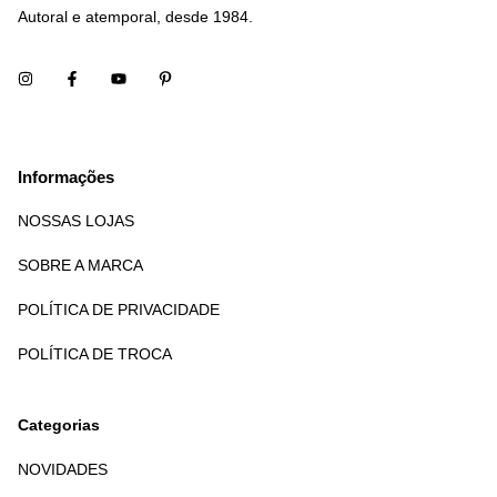
Autoral e atemporal, desde 1984.
Informações
NOSSAS LOJAS
SOBRE A MARCA
POLÍTICA DE PRIVACIDADE
POLÍTICA DE TROCA
Categorias
NOVIDADES