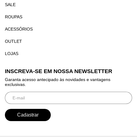
SALE
ROUPAS
ACESSÓRIOS
OUTLET
LOJAS
INSCREVA-SE EM NOSSA NEWSLETTER
Garanta acesso antecipado às novidades e vantagens
exclusivas.