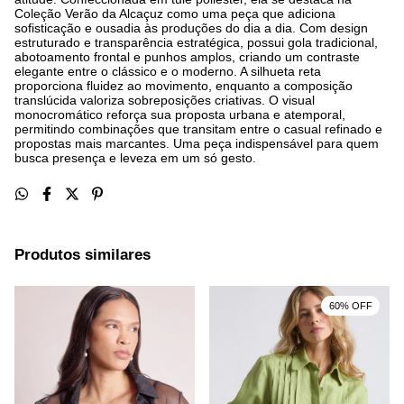
Coleção Verão da Alcaçuz como uma peça que adiciona
sofisticação e ousadia às produções do dia a dia. Com design
estruturado e transparência estratégica, possui gola tradicional,
abotoamento frontal e punhos amplos, criando um contraste
elegante entre o clássico e o moderno. A silhueta reta
proporciona fluidez ao movimento, enquanto a composição
translúcida valoriza sobreposições criativas. O visual
monocromático reforça sua proposta urbana e atemporal,
permitindo combinações que transitam entre o casual refinado e
propostas mais marcantes. Uma peça indispensável para quem
busca presença e leveza em um só gesto.
Produtos similares
60% OFF