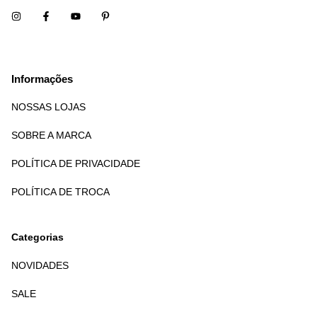
Informações
NOSSAS LOJAS
SOBRE A MARCA
POLÍTICA DE PRIVACIDADE
POLÍTICA DE TROCA
Categorias
NOVIDADES
SALE