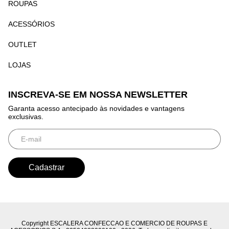
ROUPAS
ACESSÓRIOS
OUTLET
LOJAS
INSCREVA-SE EM NOSSA NEWSLETTER
Garanta acesso antecipado às novidades e vantagens
exclusivas.
Copyright ESCALERA CONFECCAO E COMERCIO DE ROUPAS E