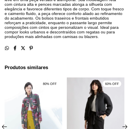
com cintura alta e pences marcadas alonga a silhueta com
elegância e favorece diferentes tipos de corpo. Com toque fresco
e caimento fluido, a peça oferece conforto aliado ao refinamento
do acabamento. Os bolsos traseiros e frontais embutidos
reforçam a praticidade, enquanto o passante largo permite
composições com cintos que personalizam o visual. Ideal para
compor looks urbanos e descontraídos com regatas ou para
produções mais alinhadas com camisas ou blazers.
Produtos similares
80% OFF
60% OFF