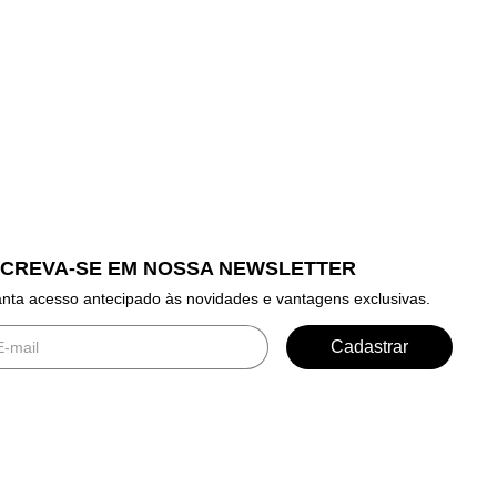
SCREVA-SE EM NOSSA NEWSLETTER
nta acesso antecipado às novidades e vantagens exclusivas.