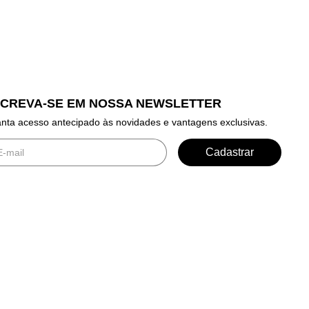
SCREVA-SE EM NOSSA NEWSLETTER
nta acesso antecipado às novidades e vantagens exclusivas.