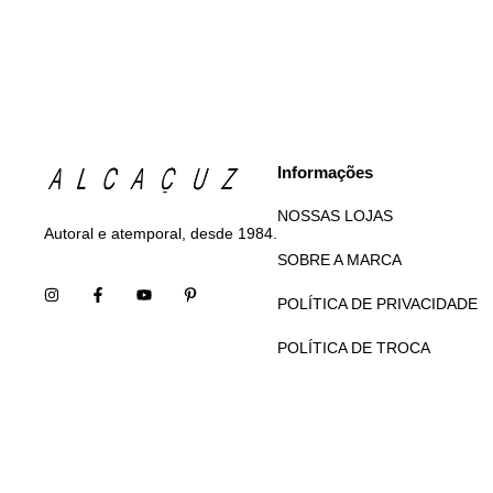
Informações
NOSSAS LOJAS
Autoral e atemporal, desde 1984.
SOBRE A MARCA
POLÍTICA DE PRIVACIDADE
POLÍTICA DE TROCA