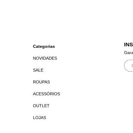
IN
Categorias
Gara
NOVIDADES
SALE
ROUPAS
ACESSÓRIOS
OUTLET
LOJAS