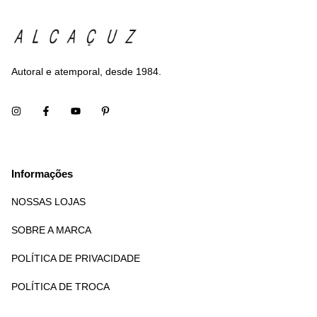
Autoral e atemporal, desde 1984.
Informações
NOSSAS LOJAS
SOBRE A MARCA
POLÍTICA DE PRIVACIDADE
POLÍTICA DE TROCA