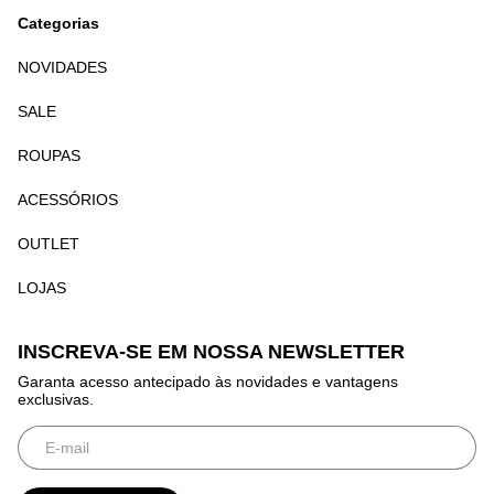
Categorias
NOVIDADES
SALE
ROUPAS
ACESSÓRIOS
OUTLET
LOJAS
INSCREVA-SE EM NOSSA NEWSLETTER
Garanta acesso antecipado às novidades e vantagens
exclusivas.