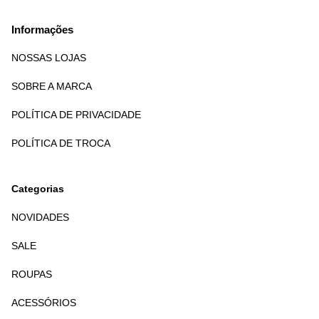
Informações
NOSSAS LOJAS
SOBRE A MARCA
POLÍTICA DE PRIVACIDADE
POLÍTICA DE TROCA
Categorias
NOVIDADES
SALE
ROUPAS
ACESSÓRIOS