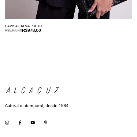
CAMISA CALMA PRETO
R$978,00
R$1.630,00
Autoral e atemporal, desde 1984.