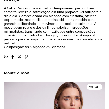
Descrição
A Calça Caio é um essencial contemporâneo que combina
conforto, leveza e sofisticação em uma proposta versátil para o
dia a dia. Confeccionada em algodão com elastano, oferece
toque macio, respirabilidade e elasticidade na medida certa,
garantindo liberdade de movimento e excelente caimento. A
modelagem reta e o design limpo valorizam produções
minimalistas, transitando com facilidade entre composições
casuais e mais alinhadas. Uma peça funcional e atemporal,
pensada para acompanhar diferentes momentos com elegância
natural.
Composição: 98% algodão 2% elastano.
Monte o look
40% OFF