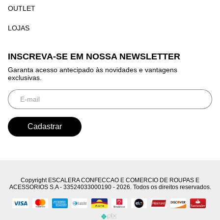
OUTLET
LOJAS
INSCREVA-SE EM NOSSA NEWSLETTER
Garanta acesso antecipado às novidades e vantagens
exclusivas.
Copyright ESCALERA CONFECCAO E COMERCIO DE ROUPAS E
ACESSORIOS S.A - 33524033000190 - 2026. Todos os direitos reservados.