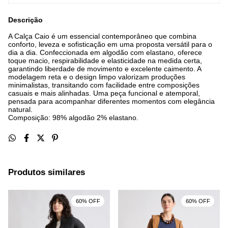
Descrição
A Calça Caio é um essencial contemporâneo que combina
conforto, leveza e sofisticação em uma proposta versátil para o
dia a dia. Confeccionada em algodão com elastano, oferece
toque macio, respirabilidade e elasticidade na medida certa,
garantindo liberdade de movimento e excelente caimento. A
modelagem reta e o design limpo valorizam produções
minimalistas, transitando com facilidade entre composições
casuais e mais alinhadas. Uma peça funcional e atemporal,
pensada para acompanhar diferentes momentos com elegância
natural.
Composição: 98% algodão 2% elastano.
Produtos similares
60% OFF
60% OFF