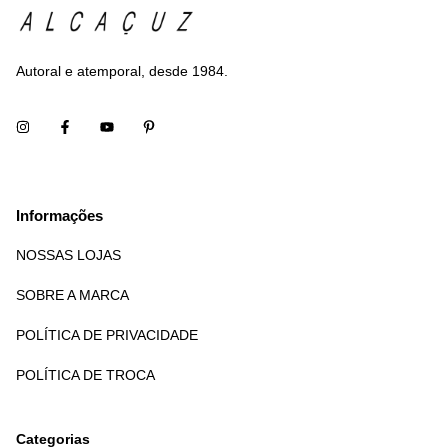
Autoral e atemporal, desde 1984.
Informações
NOSSAS LOJAS
SOBRE A MARCA
POLÍTICA DE PRIVACIDADE
POLÍTICA DE TROCA
Categorias