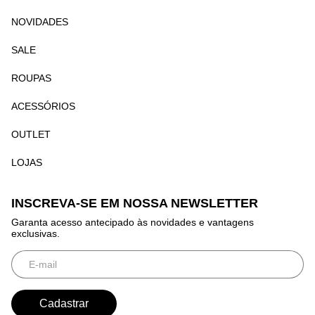
NOVIDADES
SALE
ROUPAS
ACESSÓRIOS
OUTLET
LOJAS
INSCREVA-SE EM NOSSA NEWSLETTER
Garanta acesso antecipado às novidades e vantagens
exclusivas.