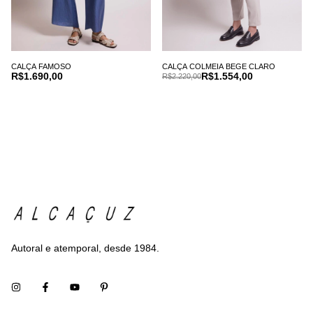
CALÇA FAMOSO
CALÇA COLMEIA BEGE CLARO
R$1.690,00
R$1.554,00
R$2.220,00
Autoral e atemporal, desde 1984.