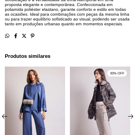
proposta elegante e contemporânea. Confeccionada em
poliamida poliéster elastano, garante conforto e estilo em todas
as ocasiões. Ideal para combinações com peças da mesma linha
ou para trazer equilíbrio sofisticado ao visual, podendo ser usada
tanto em produções urbanas quanto em momentos especiais.
Produtos similares
30% OFF