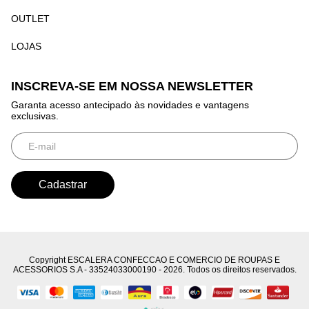
OUTLET
LOJAS
INSCREVA-SE EM NOSSA NEWSLETTER
Garanta acesso antecipado às novidades e vantagens
exclusivas.
Copyright ESCALERA CONFECCAO E COMERCIO DE ROUPAS E
ACESSORIOS S.A - 33524033000190 - 2026. Todos os direitos reservados.