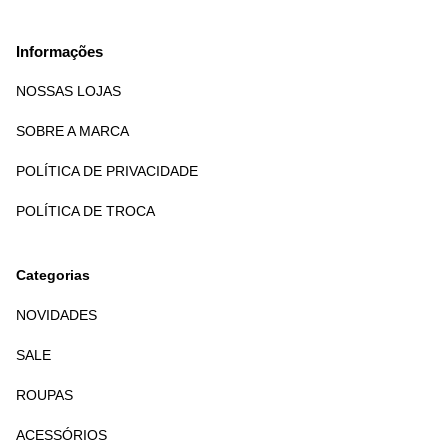
Informações
NOSSAS LOJAS
SOBRE A MARCA
POLÍTICA DE PRIVACIDADE
POLÍTICA DE TROCA
Categorias
NOVIDADES
SALE
ROUPAS
ACESSÓRIOS