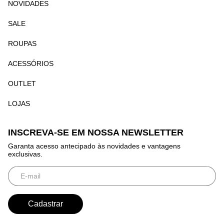
NOVIDADES
SALE
ROUPAS
ACESSÓRIOS
OUTLET
LOJAS
INSCREVA-SE EM NOSSA NEWSLETTER
Garanta acesso antecipado às novidades e vantagens
exclusivas.