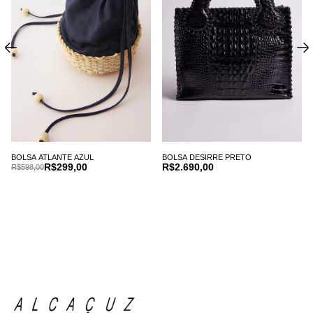
BOLSA ATLANTE AZUL
BOLSA DESIRRE PRETO
R$299,00
R$2.690,00
R$598,00