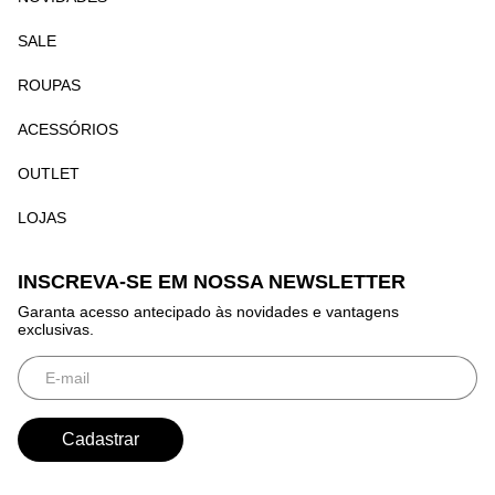
SALE
ROUPAS
ACESSÓRIOS
OUTLET
LOJAS
INSCREVA-SE EM NOSSA NEWSLETTER
Garanta acesso antecipado às novidades e vantagens
exclusivas.