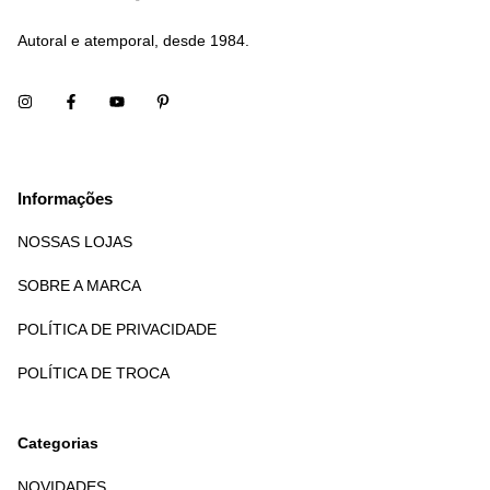
Autoral e atemporal, desde 1984.
Informações
NOSSAS LOJAS
SOBRE A MARCA
POLÍTICA DE PRIVACIDADE
POLÍTICA DE TROCA
Categorias
NOVIDADES