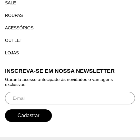
SALE
ROUPAS
ACESSÓRIOS
OUTLET
LOJAS
INSCREVA-SE EM NOSSA NEWSLETTER
Garanta acesso antecipado às novidades e vantagens
exclusivas.