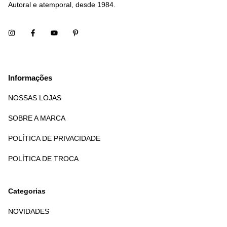
Autoral e atemporal, desde 1984.
Informações
NOSSAS LOJAS
SOBRE A MARCA
POLÍTICA DE PRIVACIDADE
POLÍTICA DE TROCA
Categorias
NOVIDADES