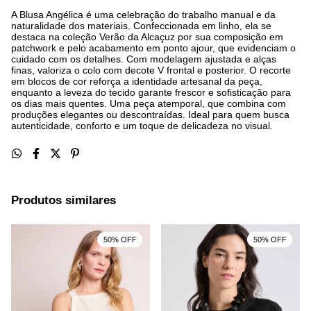
A Blusa Angélica é uma celebração do trabalho manual e da
naturalidade dos materiais. Confeccionada em linho, ela se
destaca na coleção Verão da Alcaçuz por sua composição em
patchwork e pelo acabamento em ponto ajour, que evidenciam o
cuidado com os detalhes. Com modelagem ajustada e alças
finas, valoriza o colo com decote V frontal e posterior. O recorte
em blocos de cor reforça a identidade artesanal da peça,
enquanto a leveza do tecido garante frescor e sofisticação para
os dias mais quentes. Uma peça atemporal, que combina com
produções elegantes ou descontraídas. Ideal para quem busca
autenticidade, conforto e um toque de delicadeza no visual.
Produtos similares
50% OFF
50% OFF