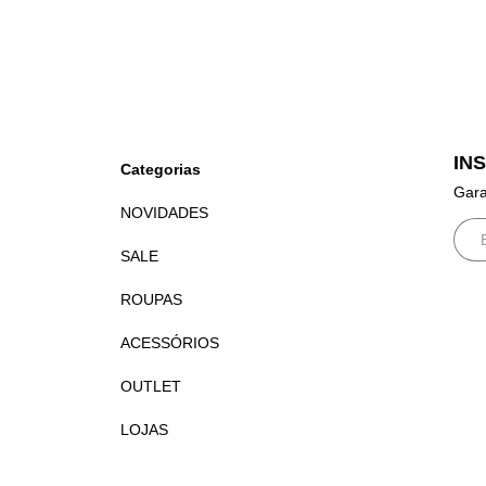
IN
Categorias
Gara
NOVIDADES
SALE
ROUPAS
ACESSÓRIOS
OUTLET
LOJAS