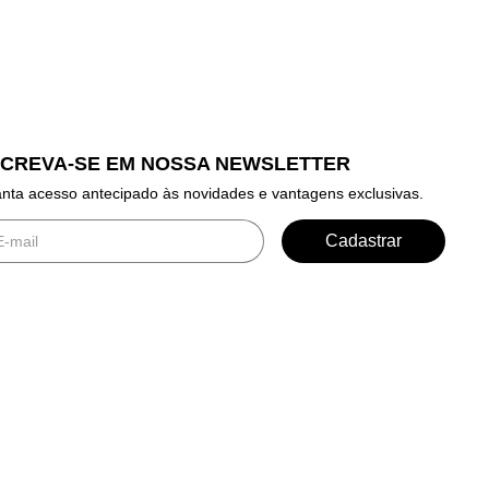
SCREVA-SE EM NOSSA NEWSLETTER
nta acesso antecipado às novidades e vantagens exclusivas.