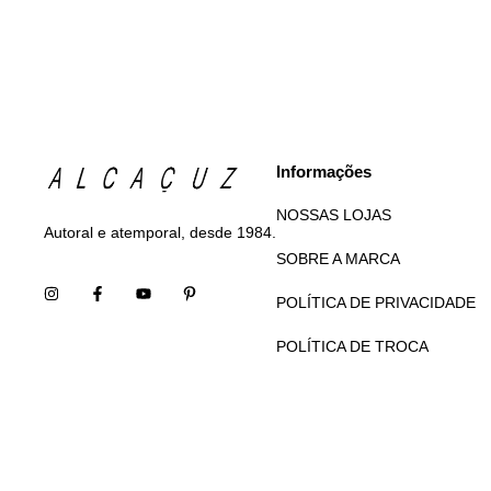
Informações
NOSSAS LOJAS
Autoral e atemporal, desde 1984.
SOBRE A MARCA
POLÍTICA DE PRIVACIDADE
POLÍTICA DE TROCA