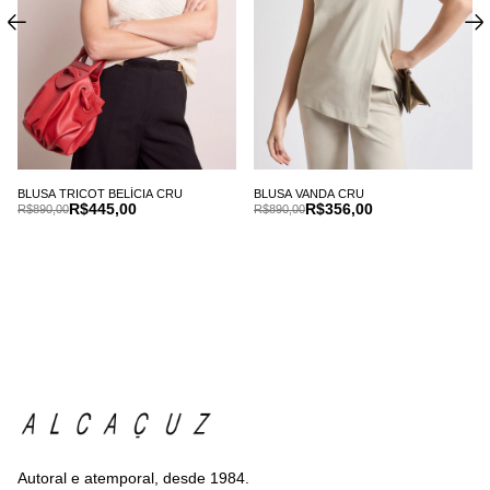
BLUSA TRICOT BELÍCIA CRU
BLUSA VANDA CRU
R$445,00
R$356,00
R$890,00
R$890,00
Autoral e atemporal, desde 1984.