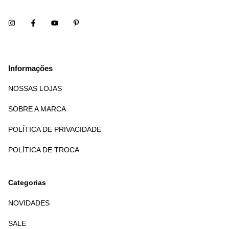
Informações
NOSSAS LOJAS
SOBRE A MARCA
POLÍTICA DE PRIVACIDADE
POLÍTICA DE TROCA
Categorias
NOVIDADES
SALE