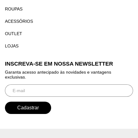
ROUPAS
ACESSÓRIOS
OUTLET
LOJAS
INSCREVA-SE EM NOSSA NEWSLETTER
Garanta acesso antecipado às novidades e vantagens
exclusivas.