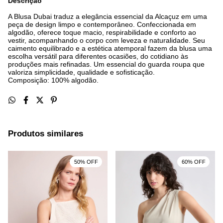
Descrição
A Blusa Dubai traduz a elegância essencial da Alcaçuz em uma
peça de design limpo e contemporâneo. Confeccionada em
algodão, oferece toque macio, respirabilidade e conforto ao
vestir, acompanhando o corpo com leveza e naturalidade. Seu
caimento equilibrado e a estética atemporal fazem da blusa uma
escolha versátil para diferentes ocasiões, do cotidiano às
produções mais refinadas. Um essencial do guarda roupa que
valoriza simplicidade, qualidade e sofisticação.
Composição: 100% algodão.
Produtos similares
50% OFF
60% OFF