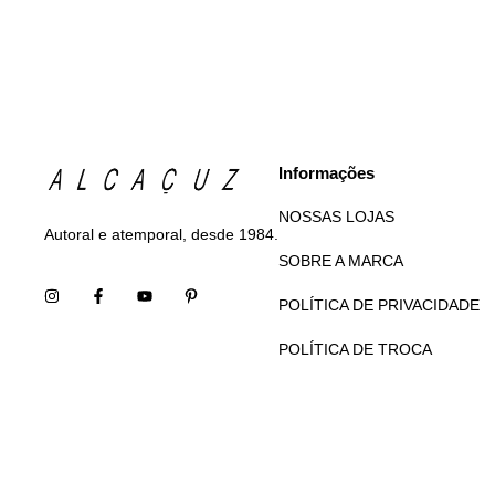
Informações
NOSSAS LOJAS
Autoral e atemporal, desde 1984.
SOBRE A MARCA
POLÍTICA DE PRIVACIDADE
POLÍTICA DE TROCA