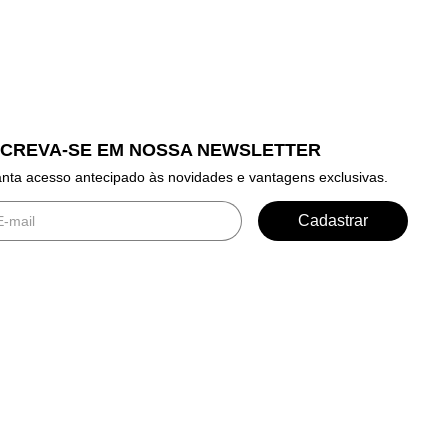
SCREVA-SE EM NOSSA NEWSLETTER
nta acesso antecipado às novidades e vantagens exclusivas.