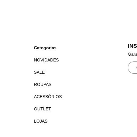
IN
Categorias
Gara
NOVIDADES
SALE
ROUPAS
ACESSÓRIOS
OUTLET
LOJAS