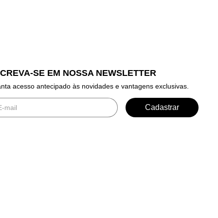
SCREVA-SE EM NOSSA NEWSLETTER
nta acesso antecipado às novidades e vantagens exclusivas.