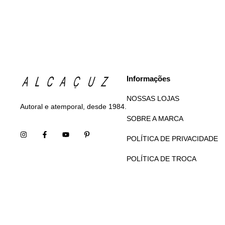
Informações
NOSSAS LOJAS
Autoral e atemporal, desde 1984.
SOBRE A MARCA
POLÍTICA DE PRIVACIDADE
POLÍTICA DE TROCA