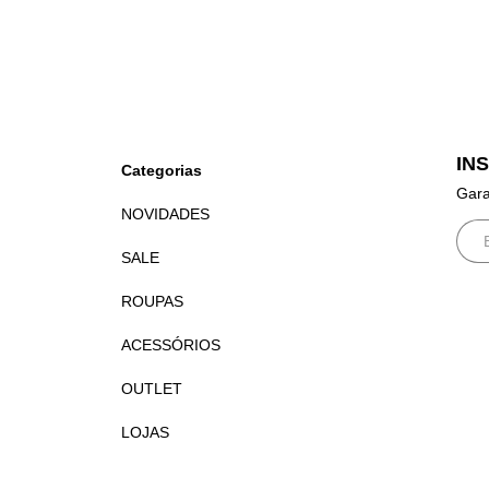
IN
Categorias
Gara
NOVIDADES
SALE
ROUPAS
ACESSÓRIOS
OUTLET
LOJAS