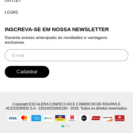
OUTLET
LOJAS
INSCREVA-SE EM NOSSA NEWSLETTER
Garanta acesso antecipado às novidades e vantagens
exclusivas.
Copyright ESCALERA CONFECCAO E COMERCIO DE ROUPAS E
ACESSORIOS S.A - 33524033000190 - 2026. Todos os direitos reservados.