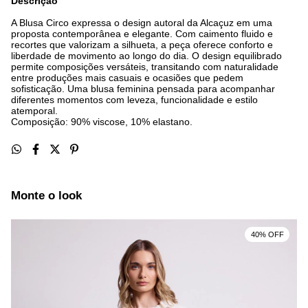
Descrição
A Blusa Circo expressa o design autoral da Alcaçuz em uma
proposta contemporânea e elegante. Com caimento fluido e
recortes que valorizam a silhueta, a peça oferece conforto e
liberdade de movimento ao longo do dia. O design equilibrado
permite composições versáteis, transitando com naturalidade
entre produções mais casuais e ocasiões que pedem
sofisticação. Uma blusa feminina pensada para acompanhar
diferentes momentos com leveza, funcionalidade e estilo
atemporal.
Composição: 90% viscose, 10% elastano.
Monte o look
40% OFF