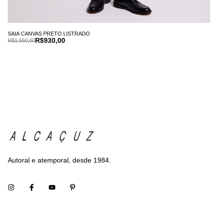
SAIA CANVAS PRETO LISTRADO
R$930,00
R$1.550,00
Autoral e atemporal, desde 1984.