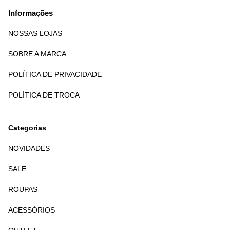
Informações
NOSSAS LOJAS
SOBRE A MARCA
POLÍTICA DE PRIVACIDADE
POLÍTICA DE TROCA
Categorias
NOVIDADES
SALE
ROUPAS
ACESSÓRIOS