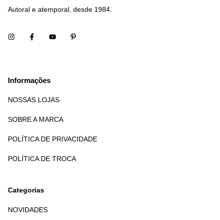
Autoral e atemporal, desde 1984.
Informações
NOSSAS LOJAS
SOBRE A MARCA
POLÍTICA DE PRIVACIDADE
POLÍTICA DE TROCA
Categorias
NOVIDADES