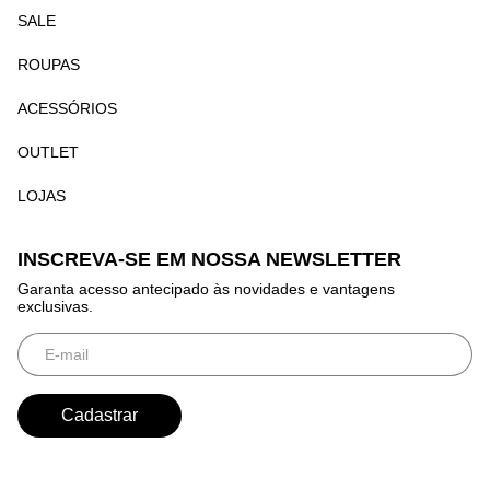
SALE
ROUPAS
ACESSÓRIOS
OUTLET
LOJAS
INSCREVA-SE EM NOSSA NEWSLETTER
Garanta acesso antecipado às novidades e vantagens
exclusivas.