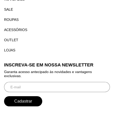
SALE
ROUPAS
ACESSÓRIOS
OUTLET
LOJAS
INSCREVA-SE EM NOSSA NEWSLETTER
Garanta acesso antecipado às novidades e vantagens
exclusivas.