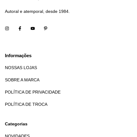
Autoral e atemporal, desde 1984.
Informações
NOSSAS LOJAS
SOBRE A MARCA
POLÍTICA DE PRIVACIDADE
POLÍTICA DE TROCA
Categorias
NOVIDADES