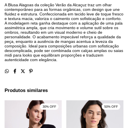
A Blusa Alagoas da coleção Verão da Alcaçuz traz um olhar
contemporâneo para as formas orgânicas, com design que une
fluidez e estrutura. Confeccionada em tecido leve de toque fresco
e textura macia, valoriza o caimento com sofisticação e conforto.
A modelagem reta ganha destaque com a aplicação de uma pala
assimétrica ampla, que cria movimento e volume sutil sobre os
ombros, resultando em um visual moderno e cheio de
personalidade. O acabamento impecável reforça a qualidade da
peça, enquanto a ausência de mangas acentua a leveza da
composição. Ideal para composições urbanas com sofisticação
descomplicada, pode ser combinada com calças amplas ou saias
midi para looks que equilibram proporções e traduzem
autenticidade com elegância.
Produtos similares
30% OFF
50% OFF