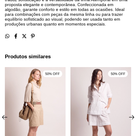
proposta elegante e contemporânea. Confeccionada em
algodão, garante conforto e estilo em todas as ocasiões. Ideal
para combinações com peças da mesma linha ou para trazer
equilíbrio sofisticado ao visual, podendo ser usada tanto em
produções urbanas quanto em momentos especiais.
Produtos similares
50% OFF
50% OFF