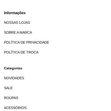
Informações
NOSSAS LOJAS
SOBRE A MARCA
POLÍTICA DE PRIVACIDADE
POLÍTICA DE TROCA
Categorias
NOVIDADES
SALE
ROUPAS
ACESSÓRIOS