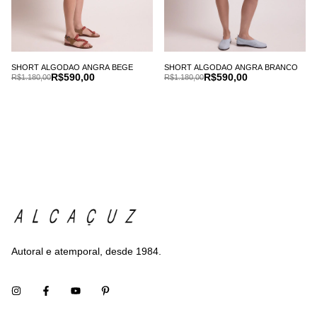
SHORT ALGODAO ANGRA BEGE
SHORT ALGODAO ANGRA BRANCO
R$590,00
R$590,00
R$1.180,00
R$1.180,00
Autoral e atemporal, desde 1984.