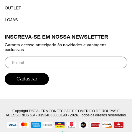
OUTLET
LOJAS
INSCREVA-SE EM NOSSA NEWSLETTER
Garanta acesso antecipado às novidades e vantagens
exclusivas.
Copyright ESCALERA CONFECCAO E COMERCIO DE ROUPAS E
ACESSORIOS S.A - 33524033000190 - 2026. Todos os direitos reservados.