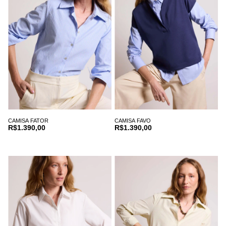
CAMISA FATOR
CAMISA FAVO
R$1.390,00
R$1.390,00