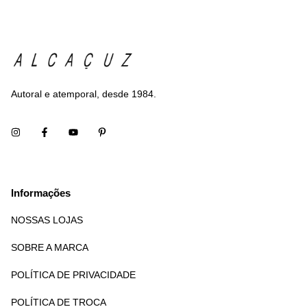
Autoral e atemporal, desde 1984.
Informações
NOSSAS LOJAS
SOBRE A MARCA
POLÍTICA DE PRIVACIDADE
POLÍTICA DE TROCA