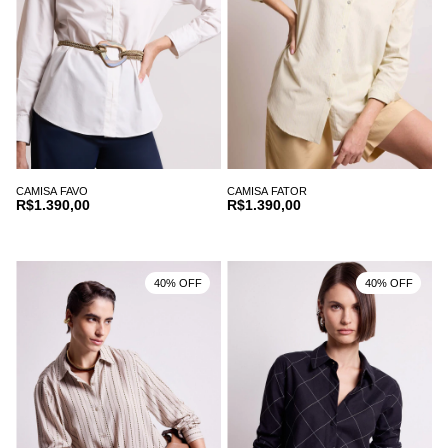
CAMISA FAVO
CAMISA FATOR
R$1.390,00
R$1.390,00
40% OFF
40% OFF