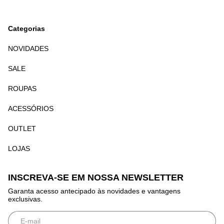
Categorias
NOVIDADES
SALE
ROUPAS
ACESSÓRIOS
OUTLET
LOJAS
INSCREVA-SE EM NOSSA NEWSLETTER
Garanta acesso antecipado às novidades e vantagens
exclusivas.