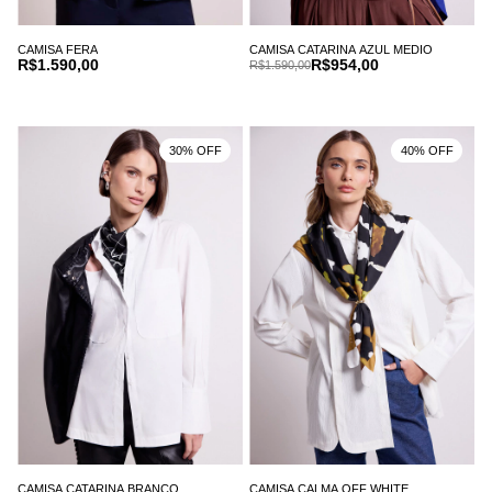
CAMISA FERA
CAMISA CATARINA AZUL MEDIO
R$1.590,00
R$954,00
R$1.590,00
30% OFF
40% OFF
CAMISA CATARINA BRANCO
CAMISA CALMA OFF WHITE