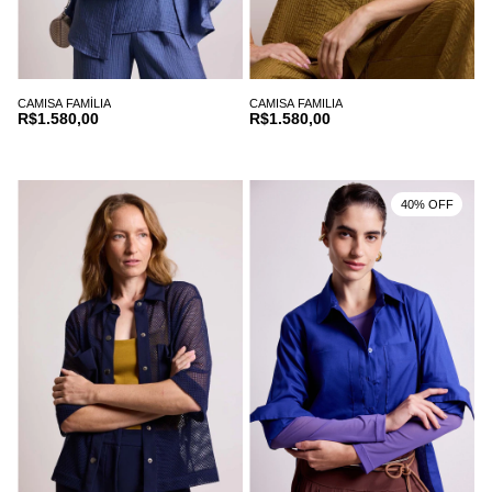
CAMISA FAMÍLIA
CAMISA FAMILIA
R$1.580,00
R$1.580,00
40% OFF