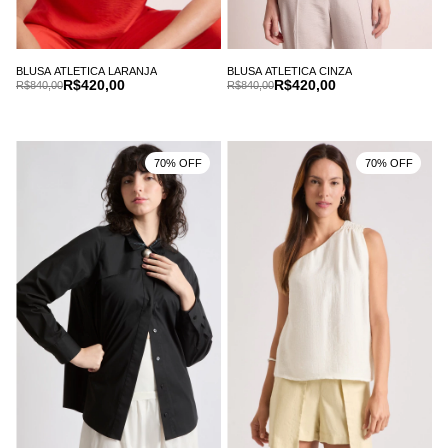
BLUSA ATLETICA LARANJA
BLUSA ATLETICA CINZA
R$420,00
R$420,00
R$840,00
R$840,00
70% OFF
70% OFF