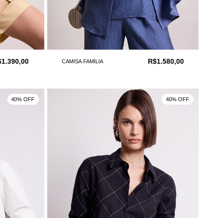
1.390,00
R$1.580,00
CAMISA FAMÍLIA
40% OFF
40% OFF