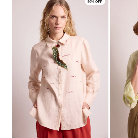
50% OFF