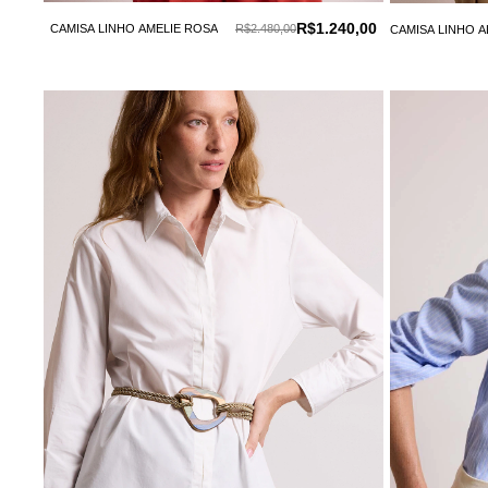
R$1.240,00
CAMISA LINHO AMELIE ROSA
R$2.480,00
CAMISA LINHO 