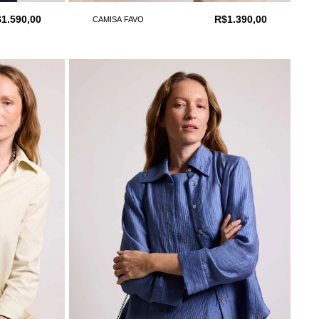
1.590,00
R$1.390,00
CAMISA FAVO