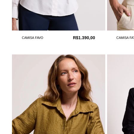
R$1.390,00
CAMISA FAVO
CAMISA F