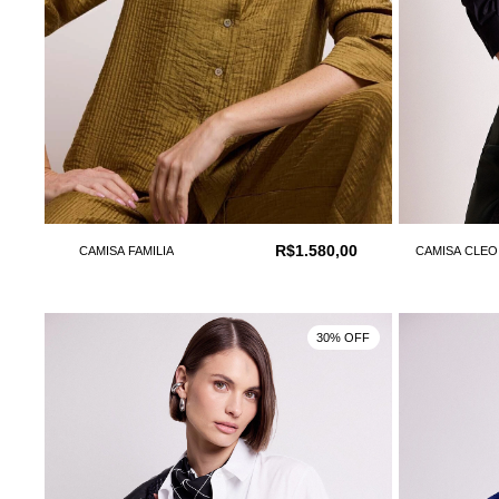
R$1.580,00
CAMISA FAMILIA
CAMISA CLEO
30% OFF