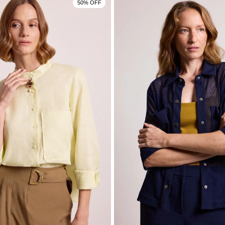
50% OFF