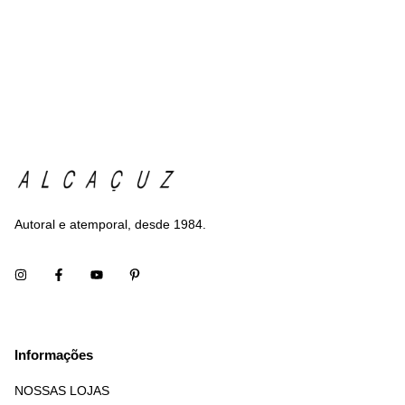
Autoral e atemporal, desde 1984.
Informações
NOSSAS LOJAS