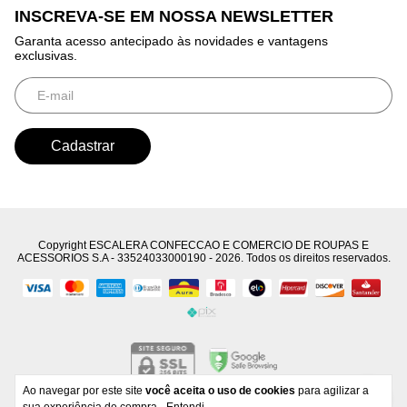
INSCREVA-SE EM NOSSA NEWSLETTER
Garanta acesso antecipado às novidades e vantagens
exclusivas.
Copyright ESCALERA CONFECCAO E COMERCIO DE ROUPAS E
ACESSORIOS S.A - 33524033000190 - 2026. Todos os direitos reservados.
Ao navegar por este site
você aceita o uso de cookies
para agilizar a
Developed by
Tecnology