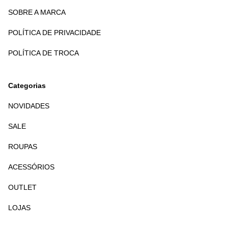
SOBRE A MARCA
POLÍTICA DE PRIVACIDADE
POLÍTICA DE TROCA
Categorias
NOVIDADES
SALE
ROUPAS
ACESSÓRIOS
OUTLET
LOJAS