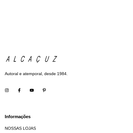
Autoral e atemporal, desde 1984.
Informações
NOSSAS LOJAS