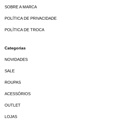
SOBRE A MARCA
POLÍTICA DE PRIVACIDADE
POLÍTICA DE TROCA
Categorias
NOVIDADES
SALE
ROUPAS
ACESSÓRIOS
OUTLET
LOJAS