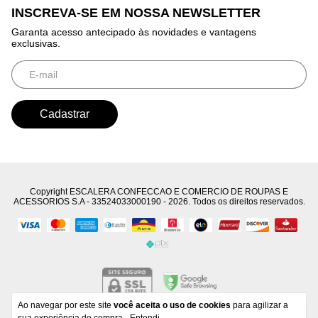
INSCREVA-SE EM NOSSA NEWSLETTER
Garanta acesso antecipado às novidades e vantagens
exclusivas.
Copyright ESCALERA CONFECCAO E COMERCIO DE ROUPAS E
ACESSORIOS S.A - 33524033000190 - 2026. Todos os direitos reservados.
Ao navegar por este site
você aceita o uso de cookies
para agilizar a
Developed by
Tecnology