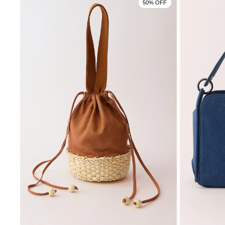
50% OFF