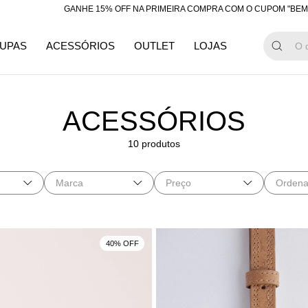
GANHE 15% OFF NA PRIMEIRA COMPRA COM O CUPOM "BEMVINDA"
UPAS
ACESSÓRIOS
OUTLET
LOJAS
ACESSÓRIOS
10 produtos
Marca
Preço
Ordena
40% OFF