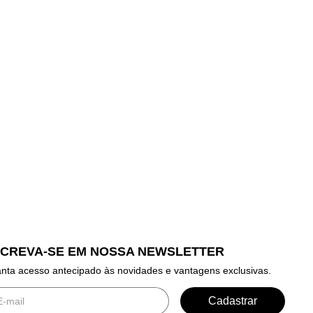
SCREVA-SE EM NOSSA NEWSLETTER
nta acesso antecipado às novidades e vantagens exclusivas.