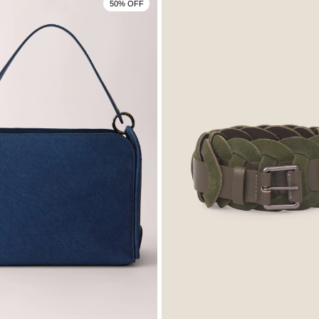
50% OFF