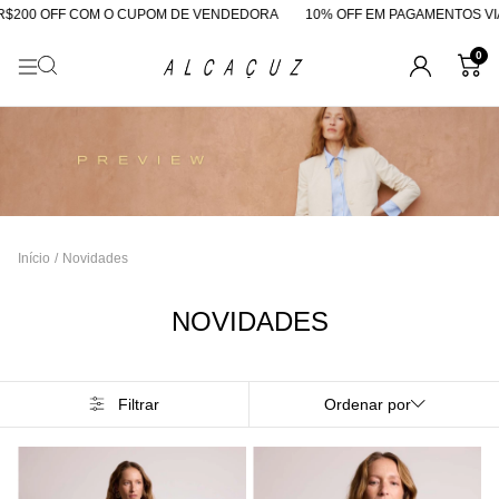
 OFF COM O CUPOM DE VENDEDORA
10% OFF EM PAGAMENTOS VIA PIX
0
Início
/
Novidades
NOVIDADES
Filtrar
Ordenar por