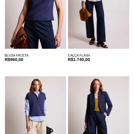
BLUSA FACETA
CALÇA FLASH
R$960,00
R$1.740,00