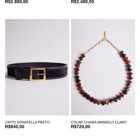
R$2.880,00
R$2.480,00
CINTO DONATELLA PRETO
COLAR CHIARA AMARELO CLARO
R$840,00
R$720,00