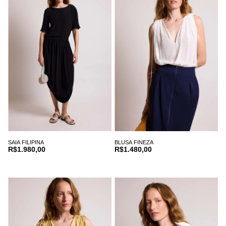
SAIA FILIPINA
BLUSA FINEZA
R$1.980,00
R$1.480,00