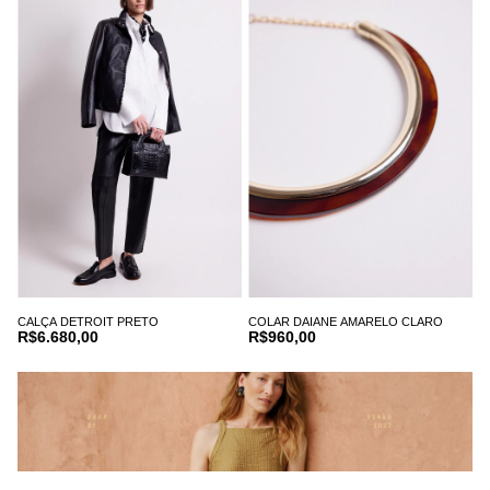
CALÇA DETROIT PRETO
COLAR DAIANE AMARELO CLARO
R$6.680,00
R$960,00