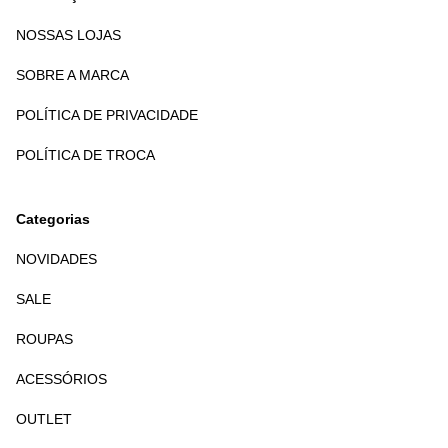
NOSSAS LOJAS
SOBRE A MARCA
POLÍTICA DE PRIVACIDADE
POLÍTICA DE TROCA
Categorias
NOVIDADES
SALE
ROUPAS
ACESSÓRIOS
OUTLET