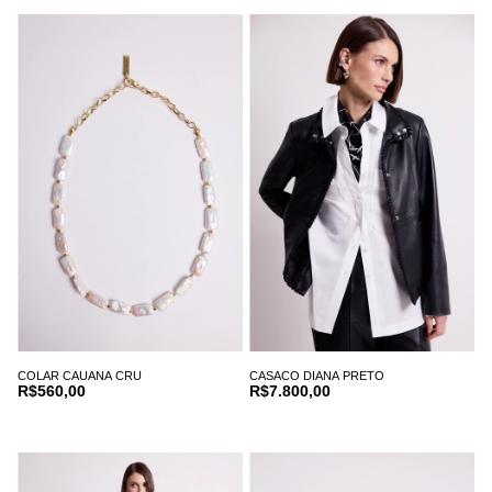
COLAR CAUANA CRU
CASACO DIANA PRETO
R$560,00
R$7.800,00