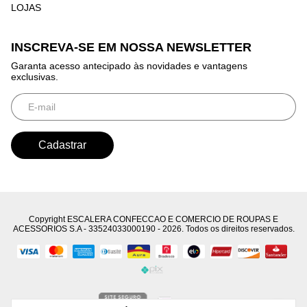
LOJAS
INSCREVA-SE EM NOSSA NEWSLETTER
Garanta acesso antecipado às novidades e vantagens
exclusivas.
Copyright ESCALERA CONFECCAO E COMERCIO DE ROUPAS E
ACESSORIOS S.A - 33524033000190 - 2026. Todos os direitos reservados.