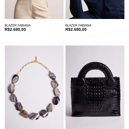
BLAZER FABIANA
BLAZER FABIANA
R$2.680,00
R$2.680,00