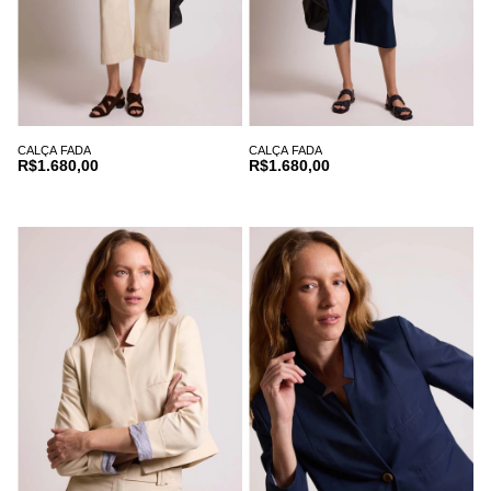
CALÇA FADA
CALÇA FADA
R$1.680,00
R$1.680,00