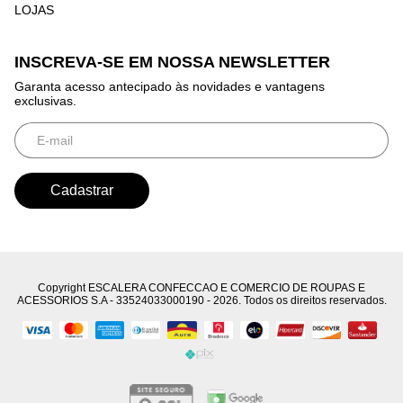
LOJAS
INSCREVA-SE EM NOSSA NEWSLETTER
Garanta acesso antecipado às novidades e vantagens
exclusivas.
Copyright ESCALERA CONFECCAO E COMERCIO DE ROUPAS E
ACESSORIOS S.A - 33524033000190 - 2026. Todos os direitos reservados.