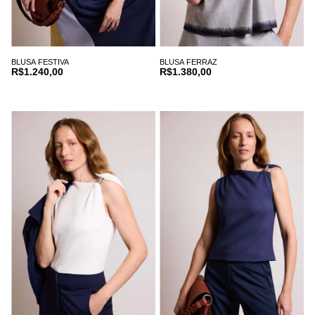
BLUSA FESTIVA
BLUSA FERRAZ
R$1.240,00
R$1.380,00