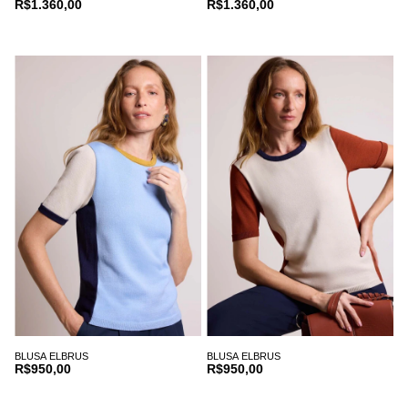
R$1.360,00
R$1.360,00
BLUSA ELBRUS
BLUSA ELBRUS
R$950,00
R$950,00