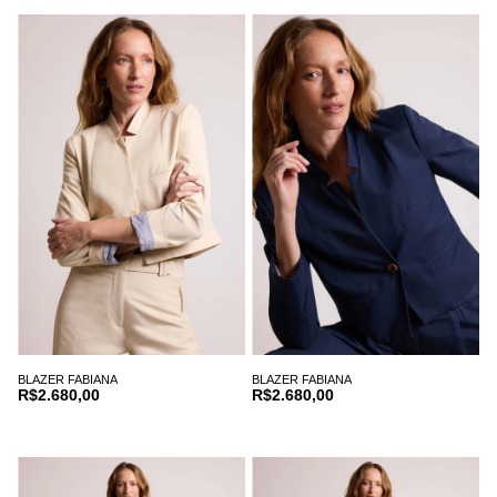
BLAZER FABIANA
BLAZER FABIANA
R$2.680,00
R$2.680,00