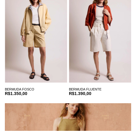
BERMUDA FOSCO
BERMUDA FLUENTE
R$1.350,00
R$1.390,00