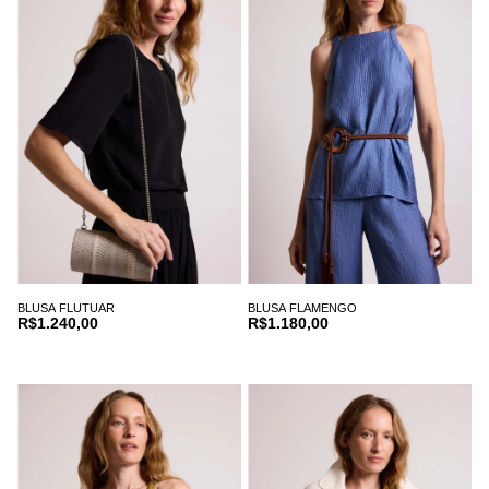
BLUSA FLUTUAR
BLUSA FLAMENGO
R$1.240,00
R$1.180,00