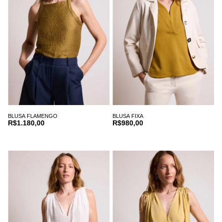
BLUSA FLAMENGO
BLUSA FIXA
R$1.180,00
R$980,00