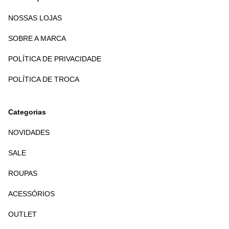
NOSSAS LOJAS
SOBRE A MARCA
POLÍTICA DE PRIVACIDADE
POLÍTICA DE TROCA
Categorias
NOVIDADES
SALE
ROUPAS
ACESSÓRIOS
OUTLET