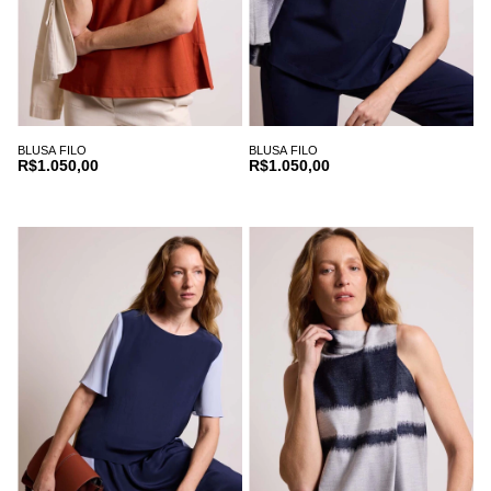
BLUSA FILO
BLUSA FILO
R$1.050,00
R$1.050,00