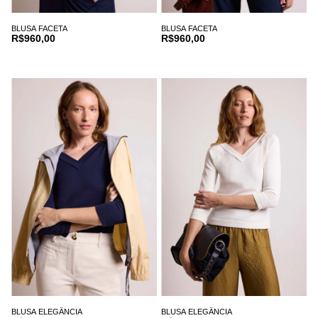
BLUSA FACETA
BLUSA FACETA
R$960,00
R$960,00
BLUSA ELEGÂNCIA
BLUSA ELEGÂNCIA