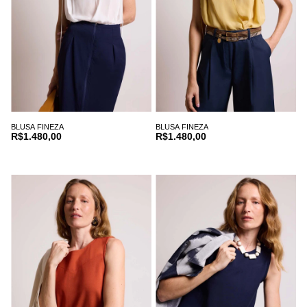
BLUSA FINEZA
BLUSA FINEZA
R$1.480,00
R$1.480,00