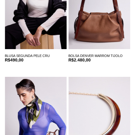
BLUSA SEGUNDA PELE CRU
BOLSA DENVER MARROM TIJOLO
R$490,00
R$2.480,00