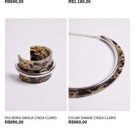
R$690,00
R$1.180,00
PULSEIRA DAHLIA CINZA CLARO
COLAR DAIANE CINZA CLARO
R$890,00
R$960,00