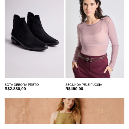
BOTA DEBORA PRETO
SEGUNDA PELE FUCSIA
R$2.880,00
R$490,00