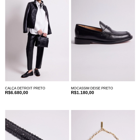
CALÇA DETROIT PRETO
MOCASSIM DEISE PRETO
R$6.680,00
R$1.180,00