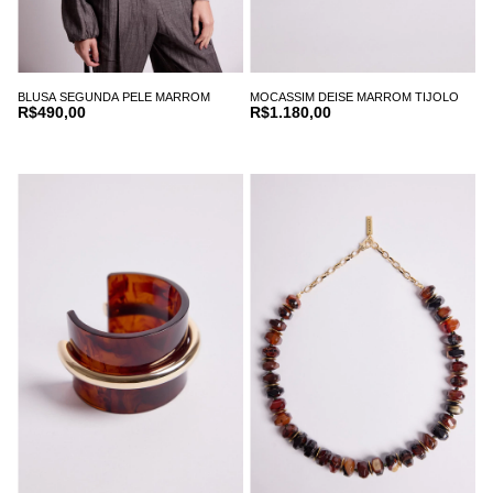
BLUSA SEGUNDA PELE MARROM
MOCASSIM DEISE MARROM TIJOLO
R$490,00
R$1.180,00