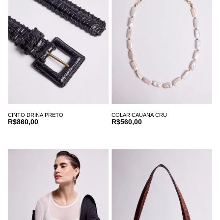
CINTO DRINA PRETO
COLAR CAUANA CRU
R$860,00
R$560,00