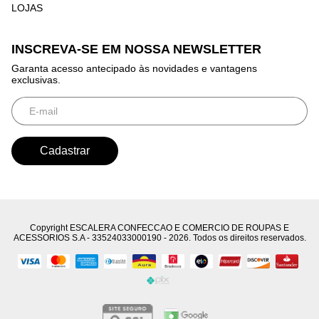
LOJAS
INSCREVA-SE EM NOSSA NEWSLETTER
Garanta acesso antecipado às novidades e vantagens
exclusivas.
Copyright ESCALERA CONFECCAO E COMERCIO DE ROUPAS E
ACESSORIOS S.A - 33524033000190 - 2026. Todos os direitos reservados.