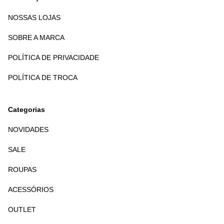
NOSSAS LOJAS
SOBRE A MARCA
POLÍTICA DE PRIVACIDADE
POLÍTICA DE TROCA
Categorias
NOVIDADES
SALE
ROUPAS
ACESSÓRIOS
OUTLET