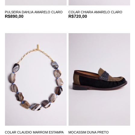
PULSEIRA DAHLIA AMARELO CLARO
COLAR CHIARA AMARELO CLARO
R$890,00
R$720,00
COLAR CLAUDIO MARROM ESTAMPA
MOCASSIM DUNA PRETO