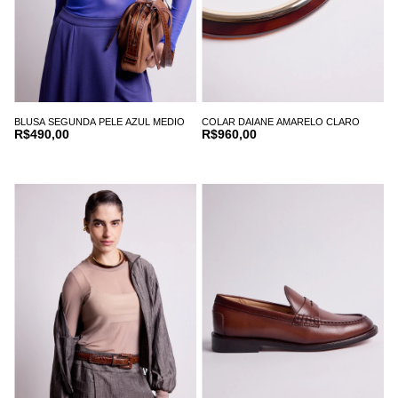
BLUSA SEGUNDA PELE AZUL MEDIO
COLAR DAIANE AMARELO CLARO
R$490,00
R$960,00