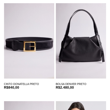
CINTO DONATELLA PRETO
BOLSA DENVER PRETO
R$840,00
R$2.480,00