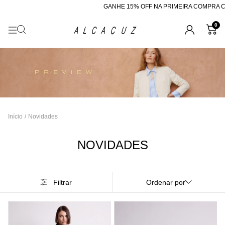
GANHE 15% OFF NA PRIMEIRA COMPRA COM O
0
Início
/
Novidades
NOVIDADES
Filtrar
Ordenar por